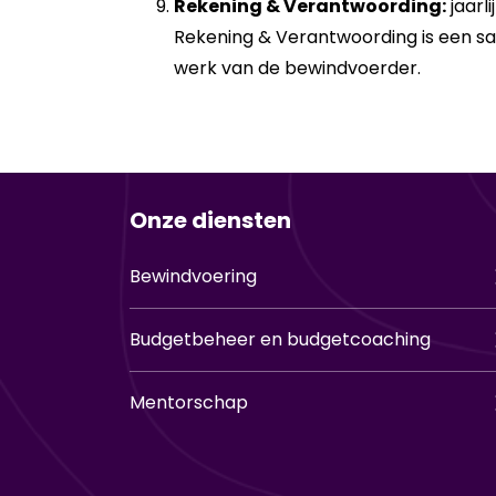
Rekening & Verantwoording:
jaarl
Rekening & Verantwoording is een sa
werk van de bewindvoerder.
Onze diensten
Bewindvoering
Budgetbeheer en budgetcoaching
Mentorschap