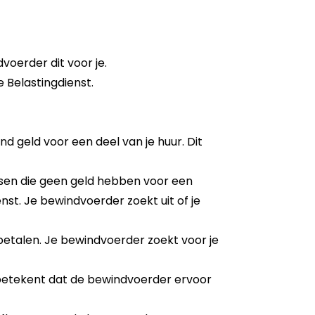
dvoerder dit voor je.
 Belastingdienst.
nd geld voor een deel van je huur. Dit
sen die geen geld hebben voor een
nst. Je bewindvoerder zoekt uit of je
betalen. Je bewindvoerder zoekt voor je
betekent dat de bewindvoerder ervoor