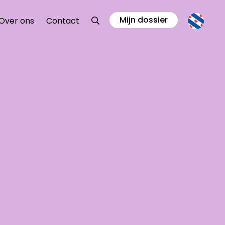
Mijn dossier
Zoeken
Over ons
Contact