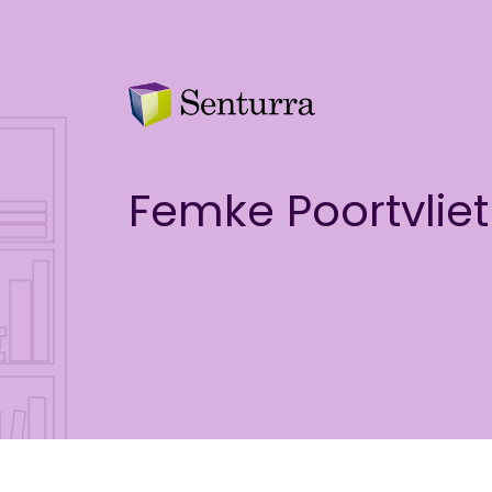
Femke Poortvliet