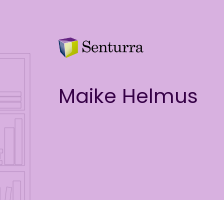
Maike Helmus