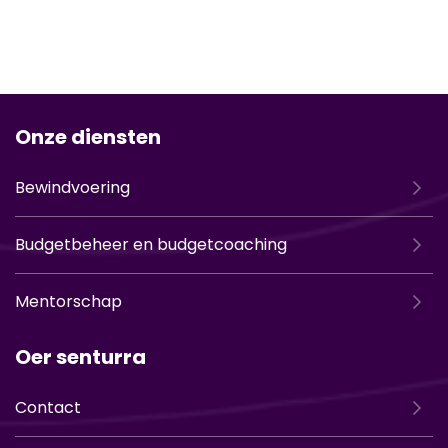
Onze diensten
Bewindvoering
Budgetbeheer en budgetcoaching
Mentorschap
Oer senturra
Contact