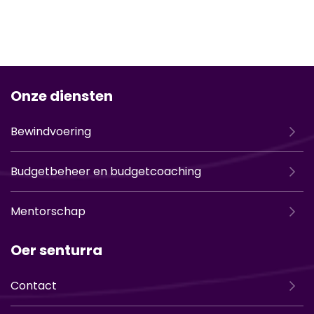
Onze diensten
Bewindvoering
Budgetbeheer en budgetcoaching
Mentorschap
Oer senturra
Contact