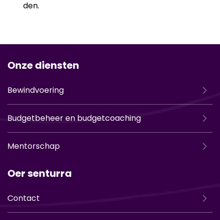
den.
Onze diensten
Bewindvoering
Budgetbeheer en budgetcoaching
Mentorschap
Oer senturra
Contact