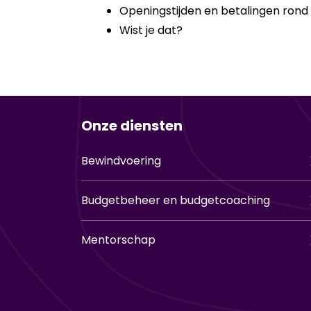
Openingstijden en betalingen rond
Wist je dat?
Onze diensten
Bewindvoering
Budgetbeheer en budgetcoaching
Mentorschap