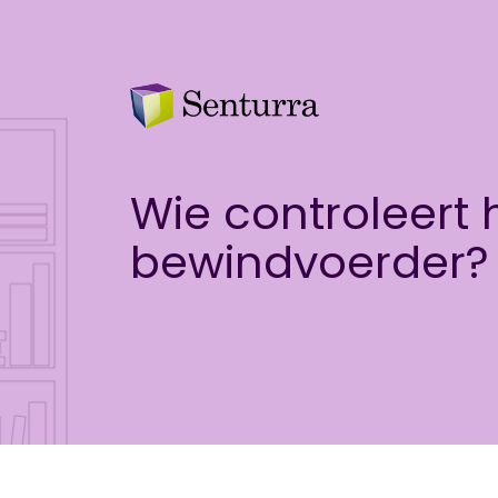
Wie controleert 
bewindvoerder?