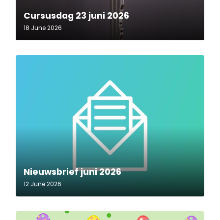
Cursusdag 23 juni 2026
18 June 2026
Nieuwsbrief juni 2026
12 June 2026