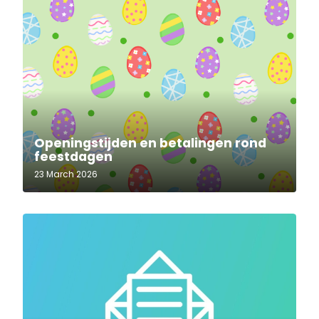
Openingstijden en betalingen rond
feestdagen
23 March 2026