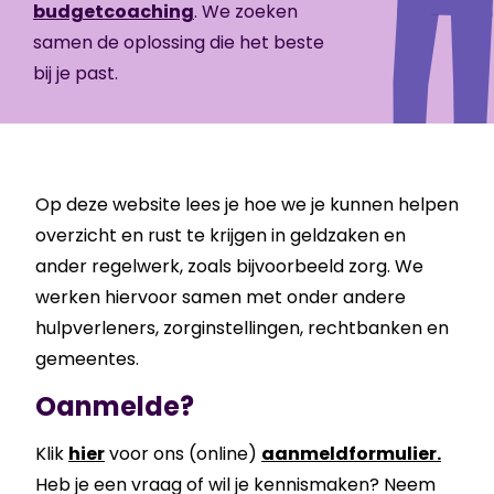
budgetcoaching
. We zoeken
samen de oplossing die het beste
bij je past.
Op deze website lees je hoe we je kunnen helpen
overzicht en rust te krijgen in geldzaken en
ander regelwerk, zoals bijvoorbeeld zorg. We
werken hiervoor samen met onder andere
hulpverleners, zorginstellingen, rechtbanken en
gemeentes.
Oanmelde?
Klik
hier
voor ons (online)
aanmeldformulier.
Heb je een vraag of wil je kennismaken? Neem