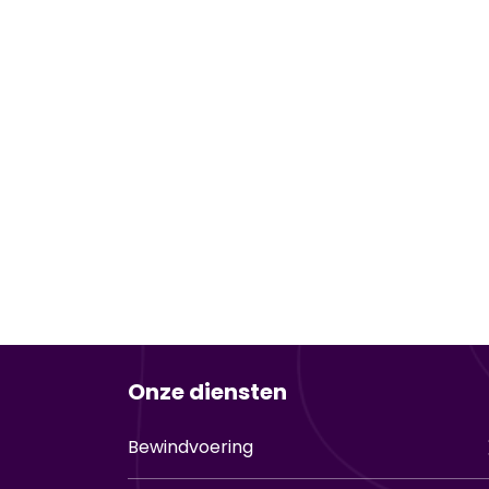
Onze diensten
Bewindvoering