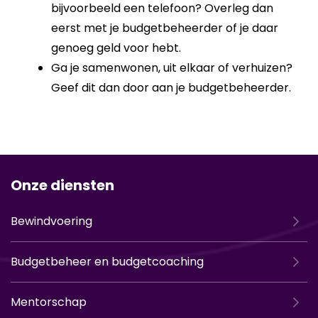
bijvoorbeeld een telefoon? Overleg dan
eerst met je budgetbeheerder of je daar
genoeg geld voor hebt.
Ga je samenwonen, uit elkaar of verhuizen?
Geef dit dan door aan je budgetbeheerder.
Onze diensten
Bewindvoering
Budgetbeheer en budgetcoaching
Mentorschap