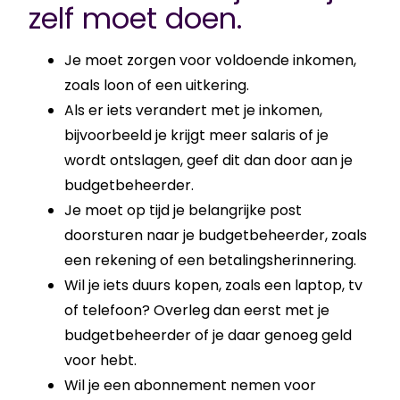
zelf moet doen.
Je moet zorgen voor voldoende inkomen,
zoals loon of een uitkering.
Als er iets verandert met je inkomen,
bijvoorbeeld je krijgt meer salaris of je
wordt ontslagen, geef dit dan door aan je
budgetbeheerder.
Je moet op tijd je belangrijke post
doorsturen naar je budgetbeheerder, zoals
een rekening of een betalingsherinnering.
Wil je iets duurs kopen, zoals een laptop, tv
of telefoon? Overleg dan eerst met je
budgetbeheerder of je daar genoeg geld
voor hebt.
Wil je een abonnement nemen voor