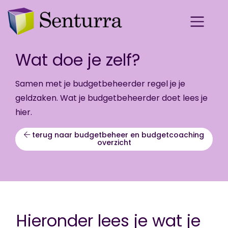
Wat doe je zelf?
Samen met je budgetbeheerder regel je je
geldzaken. Wat je budgetbeheerder doet lees je
hier
.
terug naar budgetbeheer en budgetcoaching
overzicht
Hieronder lees je wat je