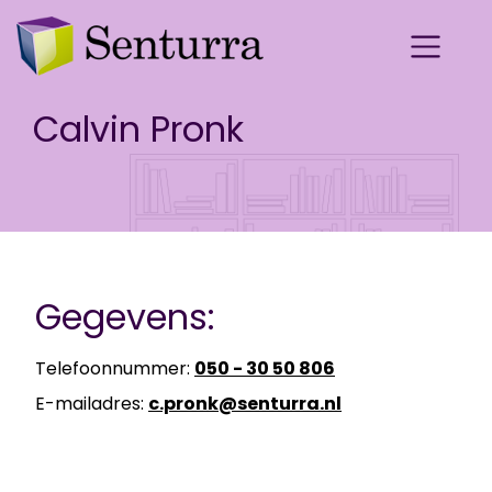
Calvin Pronk
Gegevens:
Telefoonnummer:
050 - 30 50 806
E-mailadres:
c.pronk@senturra.nl