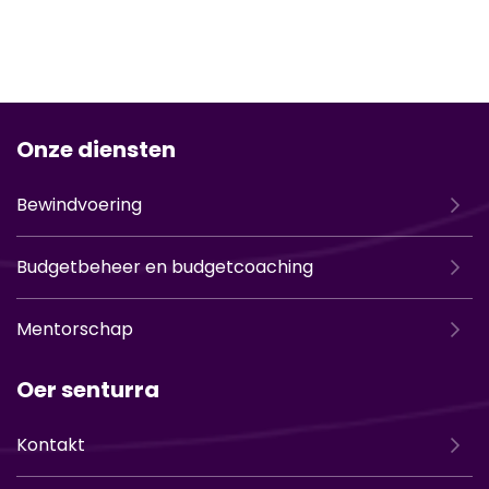
Onze diensten
Bewindvoering
Budgetbeheer en budgetcoaching
Mentorschap
Oer senturra
Kontakt