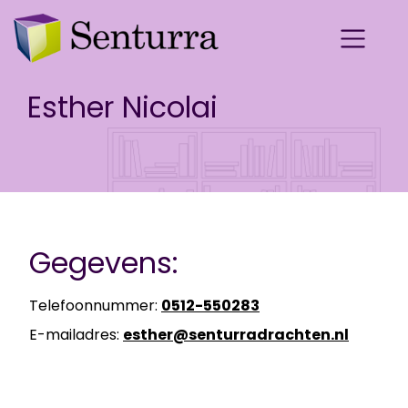
Esther Nicolai
Gegevens:
Telefoonnummer:
0512-550283
E-mailadres:
esther@senturradrachten.nl