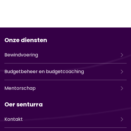
Onze diensten
Bewindvoering
Budgetbeheer en budgetcoaching
Mentorschap
Oer senturra
Kontakt