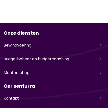
Onze diensten
Bewindvoering
Budgetbeheer en budgetcoaching
Mentorschap
Oer senturra
Kontakt