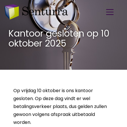
Kantoor gesloten op 10
oktober 2025
Op vrijdag 10 oktober is ons kantoor
gesloten. Op deze dag vindt er wel
betalingsverkeer plaats, dus gelden zullen
gewoon volgens afspraak uitbetaald
worden.