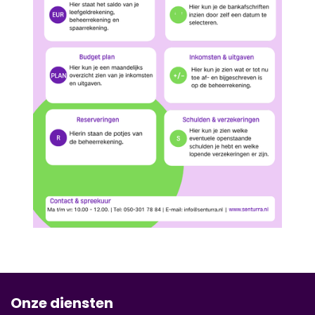
Onze diensten