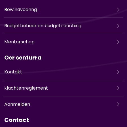
Bewindvoering
Budgetbeheer en budgetcoaching
Mentorschap
Oer senturra
Kontakt
klachtenreglement
Aanmelden
Contact