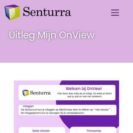
Uitleg Mijn OnView