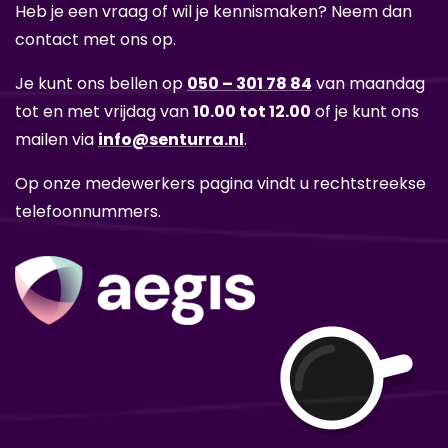
Heb je een vraag of wil je kennismaken? Neem dan
contact met ons op.
Je kunt ons bellen op
050 – 301 78 84
van maandag
tot en met vrijdag van
10.00 tot 12.00
of je kunt ons
mailen via
info@senturra.nl
.
Op onze medewerkers pagina vindt u rechtstreekse
telefoonnummers.